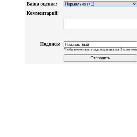
Ваша оценка:
Комментарий:
Подпись:
(Чтобы комментарии всегда подписывались Вашим имен