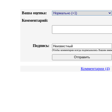
Ваша оценка:
Комментарий:
Подпись:
(Чтобы комментарии всегда подписывались Вашим имен
Комментарии (4)