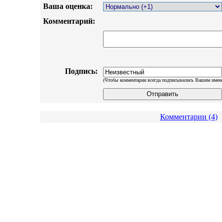
Ваша оценка:
Комментарий:
Подпись:
(Чтобы комментарии всегда подписывались Вашим имен
Комментарии (4)