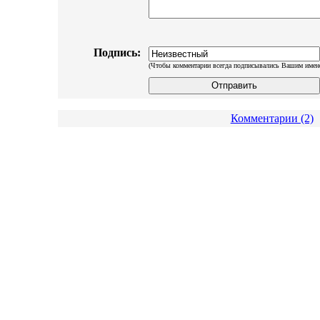
Подпись:
(Чтобы комментарии всегда подписывались Вашим имен
Комментарии (2)