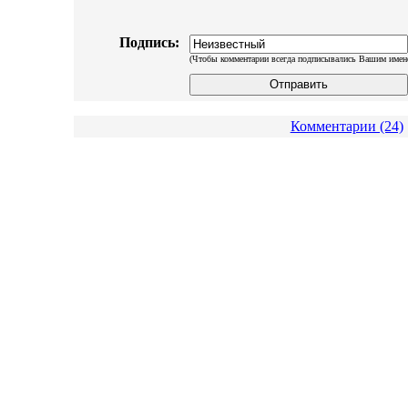
Подпись:
(Чтобы комментарии всегда подписывались Вашим имен
Комментарии (24)