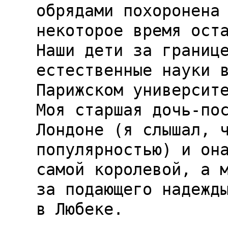
обрядами похоронена 
некоторое время оста
Наши дети за границе
естественные науки в
Парижском университе
Моя старшая дочь-пос
Лондоне (я слышал, ч
популярностью) и она
самой королевой, а м
за подающего надежды
в Любеке.
