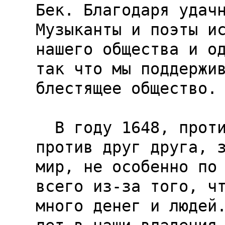
Бек. Благодаря удачн
Музыканты и поэты ис
нашего общества и од
так что мы поддержив
блестящее общество.

  В году 1648, противники, сражавшиеся в войне 
против друг друга, з
мир, не особенно по 
всего из-за того, чт
много денег и людей.