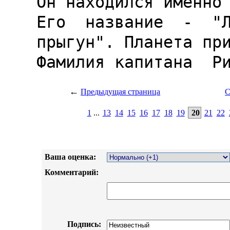
←
Предыдущая страница
С
1
...
13
14
15
16
17
18
19
20
21
22
Ваша оценка:
Комментарий:
Подпись: