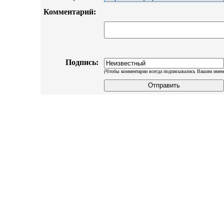
Комментарий:
Подпись:
(Чтобы комментарии всегда подписывались Вашим имен