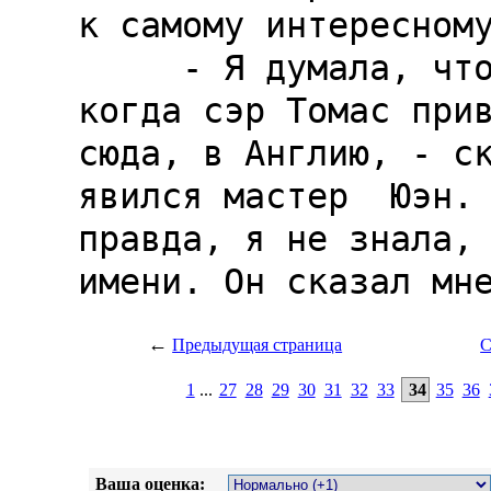
←
Предыдущая страница
С
1
...
27
28
29
30
31
32
33
34
35
36
Ваша оценка: