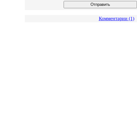
Комментарии (1)