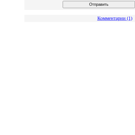
Комментарии (1)