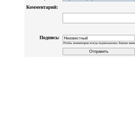
Комментарий:
Подпись:
(Чтобы комментарии всегда подписывались Вашим имен