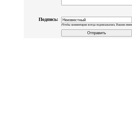
Подпись:
(Чтобы комментарии всегда подписывались Вашим имен