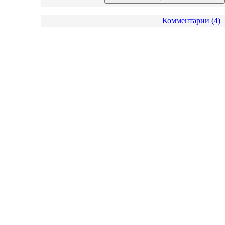
Комментарии (4)