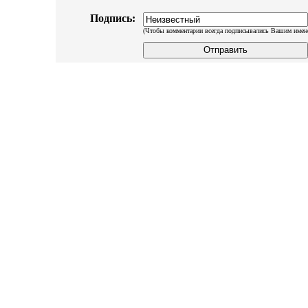
Подпись:
(Чтобы комментарии всегда подписывались Вашим имен