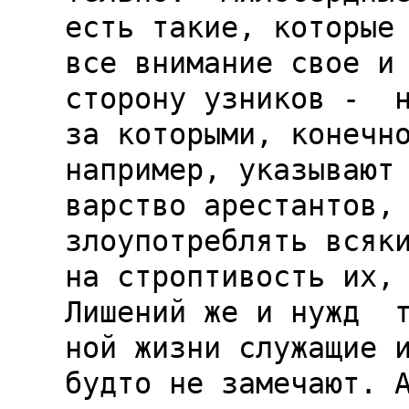
есть такие, которые 
все внимание свое и 
сторону узников -  н
за которыми, конечно
например, указывают 
варство арестантов, 
злоупотреблять всяки
на строптивость их, 
Лишений же и нужд  т
ной жизни служащие и
будто не замечают. А