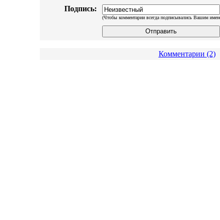
Подпись:
(Чтобы комментарии всегда подписывались Вашим имен
Комментарии (2)