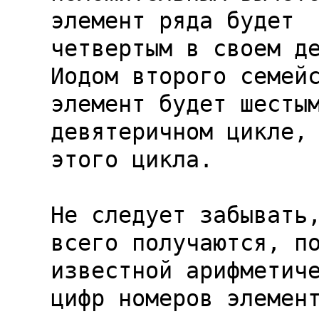
элемент ряда будет

четвертым в своем де
Иодом второго семейс
элемент будет шестым
девятеричном цикле,
этого цикла.

Не следует забывать,
всего получаются, по
известной арифметиче
цифр номеров элемент