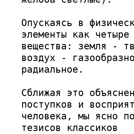
Опускаясь в физическ
элементы как четыре 
вещества: земля - тв
воздух - газообразно
радиальное.

Сближая это объяснен
поступков и восприят
человека, мы ясно по
тезисов классиков
