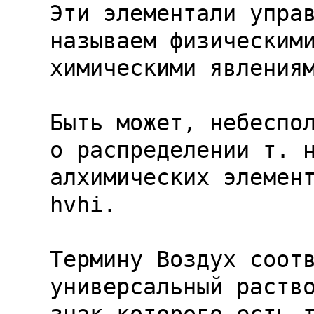
Эти элементали управ
называем физическими
химическими явлениям
Быть может, небеспол
о распределении т. н
hvhi
.

Термину Воздух соотв
универсальный раство