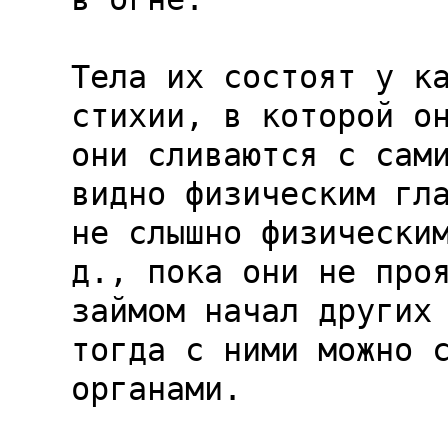
Тела их состоят у ка
стихии, в которой он
они сливаются с сами
видно физическим гла
не слышно физическим
д., пока они не проя
займом начал других 
тогда с ними можно с
органами.
