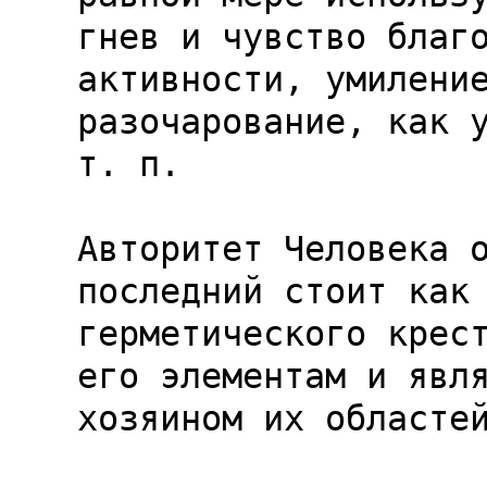
гнев и чувство благо
активности, умиление
разочарование, как у
т. п.

Авторитет Человека о
последний стоит как 
герметического крест
его элементам и явля
хозяином их областей