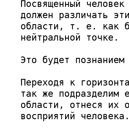
Посвященный человек 
должен различать эти
области, т. е. как б
нейтральной точке.

Это будет познанием 
Переходя к горизонта
так же подразделим е
области, отнеся их о
восприятий человека.