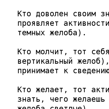
Кто доволен своим зн
проявляет активности
темных желоба).

Кто молчит, тот себя
вертикальный желоб),
принимает к сведению
Кто желает, тот акти
знать, чего желаешь 
желоба светлые).
