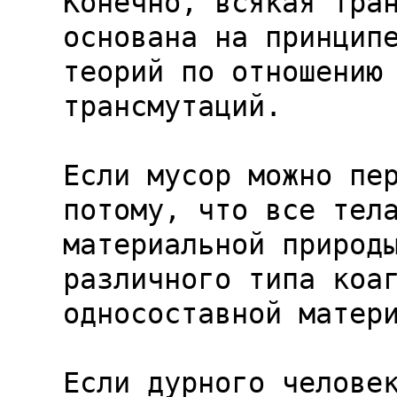
Конечно, всякая тран
основана на принципе
теорий по отношению 
трансмутаций.

Если мусор можно пер
потому, что все тела
материальной природы
различного типа коаг
односоставной матери
Если дурного человек