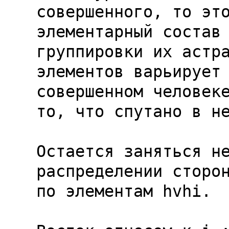
совершенного, то это
элементарный состав 
группировки их астра
элементов варьирует 
совершенном человеке
то, что спутано в не
Остается заняться не
распределении сторон
по элементам 
hvhi
.
