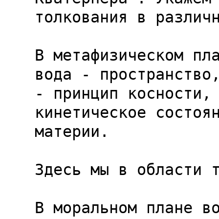
толкования в различн
В метафизическом пла
вода - пространство,
- принцип косности, 
кинетическое состоян
материи.

Здесь мы в области т
В моральном плане во