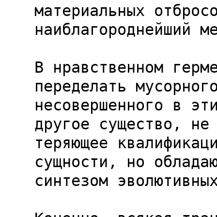
материальных отбросо
наиблагороднейший ме
В нравственном герме
переделать мусорного
несовершенного в эти
другое существо, не

теряющее квалификаци
сущности, но обладаю
синтезом эволютивных