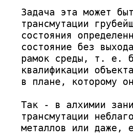
Задача эта может быт
трансмутации грубейш
состояния определенн
состояние без выхода
рамок среды, т. е. б
квалификации объекта
в плане, которому он
Так - в алхимии зани
трансмутации неблаго
металлов или даже, е