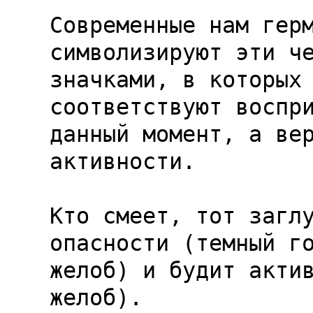
Современные нам герм
символизируют эти че
значками, в которых 
соответствуют воспри
данный момент, а вер
активности.

Кто смеет, тот заглу
опасности (темный го
желоб) и будит актив
желоб).
