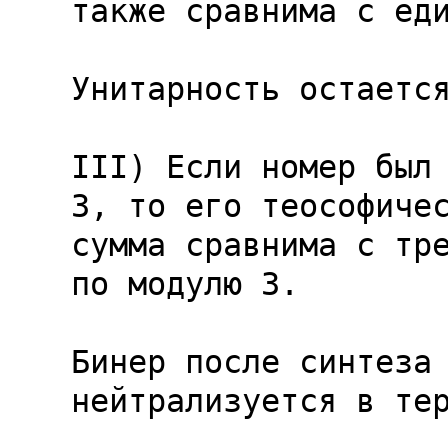
также сравнима с еди
Унитарность остается
III) Если номер был 
3, то его теософичес
сумма сравнима с тре
по модулю 3.

Бинер после синтеза 
нейтрализуется в тер