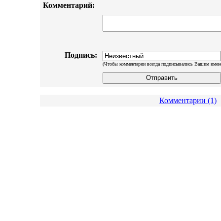
Комментарий:
Подпись:
(Чтобы комментарии всегда подписывались Вашим имен
Комментарии (1)